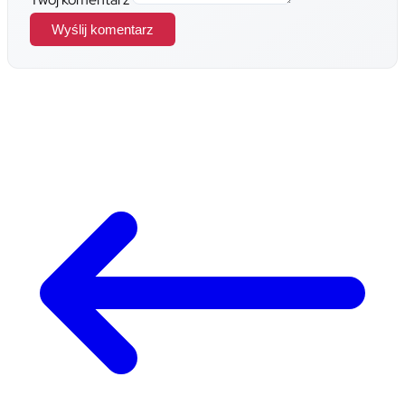
Wyślij komentarz