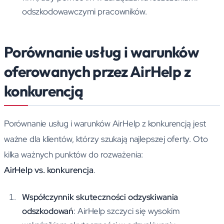
odszkodowawczymi pracowników.
Porównanie usług i warunków
oferowanych przez AirHelp z
konkurencją
Porównanie usług i warunków AirHelp z konkurencją jest
ważne dla klientów, którzy szukają najlepszej oferty. Oto
kilka ważnych punktów do rozważenia:
AirHelp vs. konkurencja
.
Współczynnik skuteczności odzyskiwania
odszkodowań
: AirHelp szczyci się wysokim