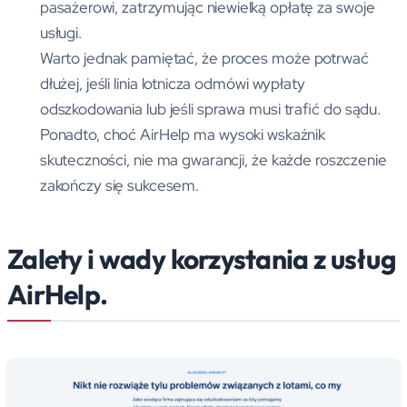
pasażerowi, zatrzymując niewielką opłatę za swoje
usługi.
Warto jednak pamiętać, że proces może potrwać
dłużej, jeśli linia lotnicza odmówi wypłaty
odszkodowania lub jeśli sprawa musi trafić do sądu.
Ponadto, choć AirHelp ma wysoki wskaźnik
skuteczności, nie ma gwarancji, że każde roszczenie
zakończy się sukcesem.
Zalety i wady korzystania z usług
AirHelp.