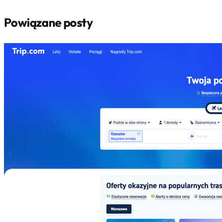
Powiązane posty