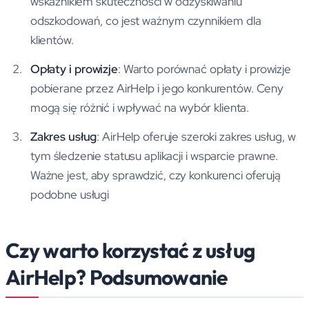
wskaźnikiem skuteczności w odzyskiwaniu
odszkodowań, co jest ważnym czynnikiem dla
klientów.
Opłaty i prowizje
: Warto porównać opłaty i prowizje
pobierane przez AirHelp i jego konkurentów. Ceny
mogą się różnić i wpływać na wybór klienta.
Zakres usług
: AirHelp oferuje szeroki zakres usług, w
tym śledzenie statusu aplikacji i wsparcie prawne.
Ważne jest, aby sprawdzić, czy konkurenci oferują
podobne usługi
Czy warto korzystać z usług
AirHelp? Podsumowanie