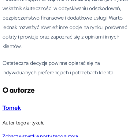
wskaźnik skuteczności w odzyskiwaniu odszkodowań,
bezpieczeństwo finansowe i dodatkowe usługi. Warto
jednak rozważyć również inne opcje na rynku, porównać
opłaty i prowizje oraz zapoznać się z opiniami innych
klientów.
Ostateczna decyzja powinna opierać się na
indywidualnych preferencjach i potrzebach klienta.
O autorze
Tomek
Autor tego artykułu
Zobacz wszystkie posty tego autora