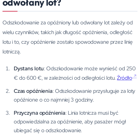
odwołany lot?
Odszkodowanie za opóźniony lub odwołany lot zależy od
wielu czynników, takich jak długość opóźnienia, odległość
lotu i to, czy opóźnienie zostało spowodowane przez linię
lotniczą.
Dystans lotu
: Odszkodowanie może wynieść od 250
€ do 600 €, w zależności od odległości lotu.
Źródło
Czas opóźnienia
: Odszkodowanie przysługuje za loty
opóźnione o co najmniej 3 godziny.
Przyczyna opóźnienia
: Linia lotnicza musi być
odpowiedzialna za opóźnienie, aby pasażer mógł
ubiegać się o odszkodowanie.