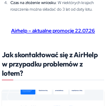
Czas na złożenie wniosku
: W niektórych krajach
roszczenia można składać do 3 lat od daty lotu.
Airhelp – aktualne promocje 22.07.26
Jak skontaktować się z AirHelp
w przypadku problemów z
lotem?