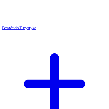
Powrót do Turystyka