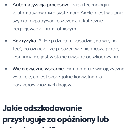
Automatyzacja procesów
: Dzięki technologii i
zautomatyzowanym systemom AirHelp jest w stanie
szybko rozpatrywać roszczenia i skutecznie
negocjować z liniami lotniczymi.
Bez ryzyka
: AirHelp działa na zasadzie „no win, no
fee”, co oznacza, że pasażerowie nie muszą płacić,
jeśli firma nie jest w stanie uzyskać odszkodowania.
Wielojęzyczne wsparcie
: Firma oferuje wielojęzyczne
wsparcie, co jest szczególnie korzystne dla
pasażerów z różnych krajów.
Jakie odszkodowanie
przysługuje za opóźniony lub