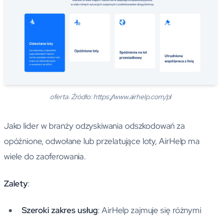
oferta. Źródło: https://www.airhelp.com/pl
Jako lider w branży odzyskiwania odszkodowań za
opóźnione, odwołane lub przelatujące loty, AirHelp ma
wiele do zaoferowania.
Zalety
:
Szeroki zakres usług
: AirHelp zajmuje się różnymi