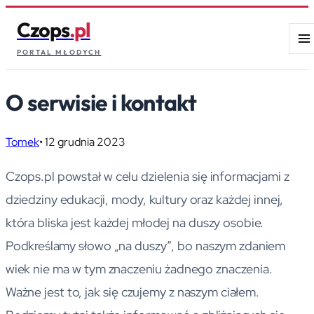
Czops
.pl
PORTAL MŁODYCH
O serwisie i kontakt
Tomek
•
12 grudnia 2023
Czops.pl powstał w celu dzielenia się informacjami z
dziedziny edukacji, mody, kultury oraz każdej innej,
która bliska jest każdej młodej na duszy osobie.
Podkreślamy słowo „na duszy”, bo naszym zdaniem
wiek nie ma w tym znaczeniu żadnego znaczenia.
Ważne jest to, jak się czujemy z naszym ciałem.