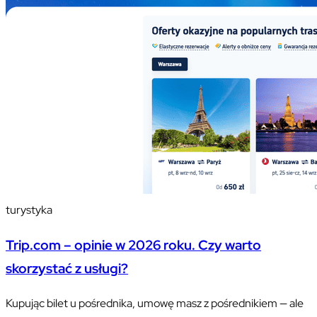
turystyka
Trip.com – opinie w 2026 roku. Czy warto
skorzystać z usługi?
Kupując bilet u pośrednika, umowę masz z pośrednikiem — ale