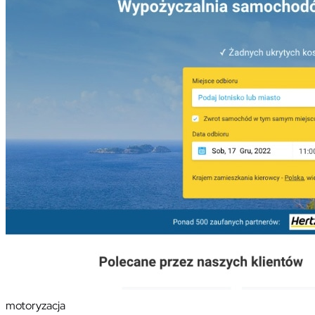
motoryzacja