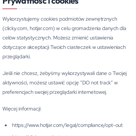
Prywatność i cookies
Wykorzystujemy cookies podmiotów zewnętrznych
(clicky.com, hotjar.com) w celu gromadzenia danych dla
celów statystycznych. Możesz zmienić ustawienia
dotyczące akceptacji Twoich ciasteczek w ustawieniach
przeglądarki.
Jeśli nie chcesz, żebyśmy wykorzystywali dane o Twojej
aktywności, możesz ustawić opcję ”DO not track” w
preferencjach swojej przeglądarki internetowej.
Więcej informacji:
https://www.hotjar.com/legal/compliance/opt-out