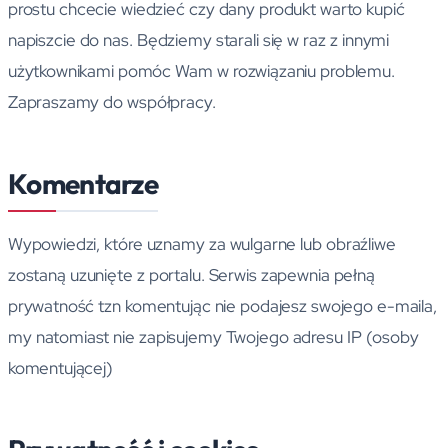
prostu chcecie wiedzieć czy dany produkt warto kupić
napiszcie do nas. Będziemy starali się w raz z innymi
użytkownikami pomóc Wam w rozwiązaniu problemu.
Zapraszamy do współpracy.
Komentarze
Wypowiedzi, które uznamy za wulgarne lub obraźliwe
zostaną uzunięte z portalu. Serwis zapewnia pełną
prywatność tzn komentując nie podajesz swojego e-maila,
my natomiast nie zapisujemy Twojego adresu IP (osoby
komentującej)