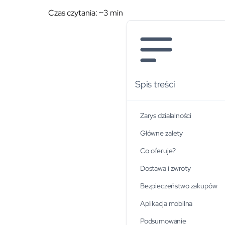
Czas czytania: ~
3
min
Spis treści
Zarys działalności
Główne zalety
Co oferuje?
Dostawa i zwroty
Bezpieczeństwo zakupów
Aplikacja mobilna
Podsumowanie