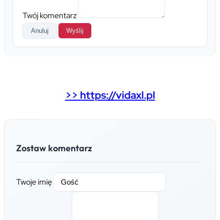
Twój komentarz
Anuluj
Wyślij
>> https://vidaxl.pl
Zostaw komentarz
Twoje imię