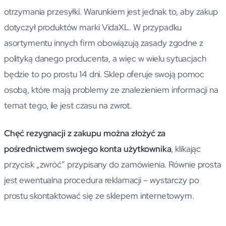
otrzymania przesyłki. Warunkiem jest jednak to, aby zakup
dotyczył produktów marki VidaXL. W przypadku
asortymentu innych firm obowiązują zasady zgodne z
polityką danego producenta, a więc w wielu sytuacjach
będzie to po prostu 14 dni. Sklep oferuje swoją pomoc
osobą, które mają problemy ze znalezieniem informacji na
temat tego, ile jest czasu na zwrot.
Chęć rezygnacji z zakupu można złożyć za
pośrednictwem swojego konta użytkownika
, klikając
przycisk „zwróć” przypisany do zamówienia. Równie prosta
jest ewentualna procedura reklamacji – wystarczy po
prostu skontaktować się ze sklepem internetowym.