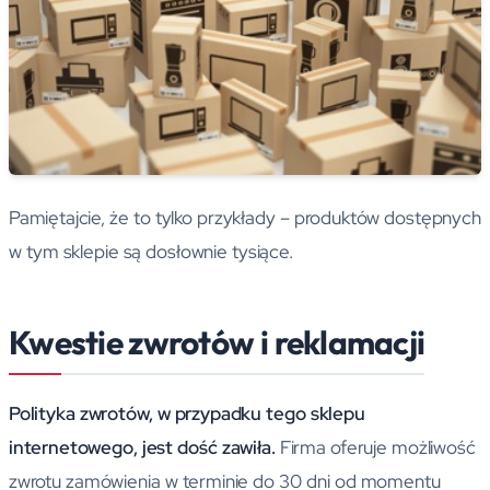
Pamiętajcie, że to tylko przykłady – produktów dostępnych
w tym sklepie są dosłownie tysiące.
Kwestie zwrotów i reklamacji
Polityka zwrotów, w przypadku tego sklepu
internetowego, jest dość zawiła.
Firma oferuje możliwość
zwrotu zamówienia w terminie do 30 dni od momentu