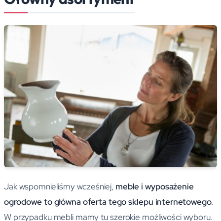
Jak wspomnieliśmy wcześniej,
meble i wyposażenie
ogrodowe to główna oferta tego sklepu internetowego
.
W przypadku mebli mamy tu szerokie możliwości wyboru.