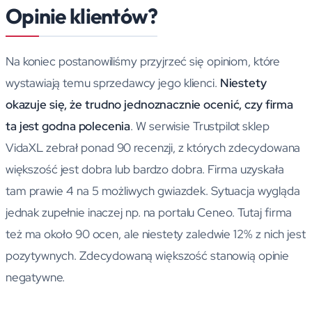
Opinie klientów?
Na koniec postanowiliśmy przyjrzeć się opiniom, które
wystawiają temu sprzedawcy jego klienci.
Niestety
okazuje się, że trudno jednoznacznie ocenić, czy firma
ta jest godna polecenia
. W serwisie Trustpilot sklep
VidaXL zebrał ponad 90 recenzji, z których zdecydowana
większość jest dobra lub bardzo dobra. Firma uzyskała
tam prawie 4 na 5 możliwych gwiazdek. Sytuacja wygląda
jednak zupełnie inaczej np. na portalu Ceneo. Tutaj firma
też ma około 90 ocen, ale niestety zaledwie 12% z nich jest
pozytywnych. Zdecydowaną większość stanowią opinie
negatywne.