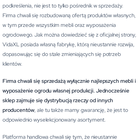
podkreślenia, nie jest to tylko pośrednik w sprzedaży.
Firma chwali się rozbudowaną ofertą produktów własnych,
w tym przede wszystkim mebli oraz wyposażenia
ogrodowego. Jak można dowiedzieć się z oficjalnej strony,
VidaXL posiada własną fabrykę, którą nieustannie rozwija,
dopasowując się do stale zmieniających się potrzeb
klientów.
Firma chwali się sprzedażą wyłącznie najlepszych mebli i
wyposażenie ogrodu własnej produkcji.
Jednocześnie
sklep zajmuje się dystrybucją rzeczy od innych
producentów
, ale tu także mamy gwarancję, że jest to
odpowiednio wyselekcjonowany asortyment.
Platforma handlowa chwali się tym, że nieustannie