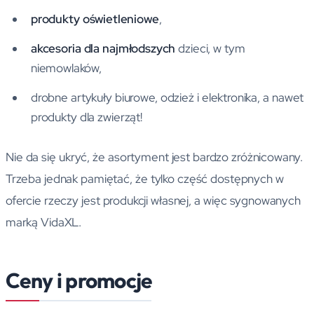
produkty oświetleniowe
,
akcesoria dla najmłodszych
dzieci, w tym
niemowlaków,
drobne artykuły biurowe, odzież i elektronika, a nawet
produkty dla zwierząt!
Nie da się ukryć, że asortyment jest bardzo zróżnicowany.
Trzeba jednak pamiętać, że tylko część dostępnych w
ofercie rzeczy jest produkcji własnej, a więc sygnowanych
marką VidaXL.
Ceny i promocje