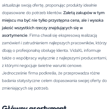
aktualizuje swoją ofertę, proponując produkty idealnie
dopasowane do potrzeb klientów.
Zaletą zakupów w tym
miejscu ma być nie tylko przystępna cena, ale i wysoka
jakość wszystkich rzeczy znajdujących się w
asortymencie
. Firma chwali się ekspresową realizacją
zamówień i zatrudnianiem najlepszych pracowników, którzy
dbają o profesjonalną obsługę klienta. VidaXL informuje
także o współpracy wyłącznie z najlepszymi producentami,
z którymi negocjuje świetne warunki cenowe.
Jednocześnie firma podkreśla, że przeprowadza różne
badania statystyczne celem dopasowania swojej oferty do
zmieniających się potrzeb.
Główny asortyment