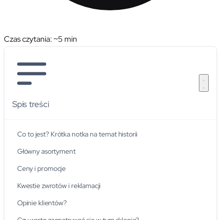
Czas czytania: ~
5
min
Spis treści
Co to jest? Krótka notka na temat historii
Główny asortyment
Ceny i promocje
Kwestie zwrotów i reklamacji
Opinie klientów?