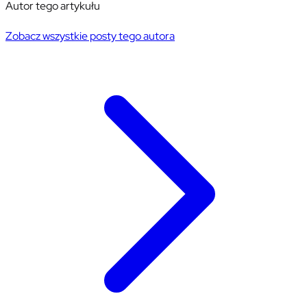
Autor tego artykułu
Zobacz wszystkie posty tego autora