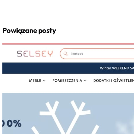
Powiązane posty