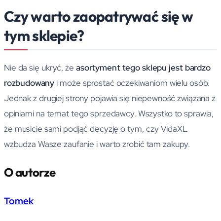
Czy warto zaopatrywać się w
tym sklepie?
Nie da się ukryć, że
asortyment tego sklepu jest bardzo
rozbudowany
i może sprostać oczekiwaniom wielu osób.
Jednak z drugiej strony pojawia się niepewność związana z
opiniami na temat tego sprzedawcy. Wszystko to sprawia,
że musicie sami podjąć decyzję o tym, czy VidaXL
wzbudza Wasze zaufanie i warto zrobić tam zakupy.
O autorze
Tomek