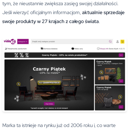
tym, że nieustannie zwiększa zasięg swojej działalności.
Jeśli wierzyć oficjalnym informacjom,
aktualnie sprzedaje
swoje produkty w 27 krajach z całego świata
.
Marka ta istnieje na rynku już od 2006 roku i, co warte