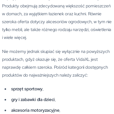
Produkty obejmują zdecydowaną większość pomieszczeń
w domach, za wyjątkiem łazienek oraz kuchni. Równie
szeroka oferta dotyczy akcesoriów ogrodowych, w tym nie
tylko mebli, ale także różnego rodzaju narzędzi, oświetlenia
i wiele więcej.
Nie możemy jednak skupiać się wyłącznie na powyższych
produktach, gdyż okazuje się, że oferta VidaXL jest
naprawdę całkiem szeroka. Pośród kategorii dostępnych
produktów do najważniejszych należy zaliczyć:
sprzęt sportowy
,
gry i zabawki dla dzieci
,
akcesoria motoryzacyjne
,