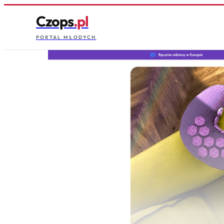
Czops
.pl
PORTAL MŁODYCH