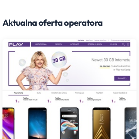
Aktualna oferta operatora