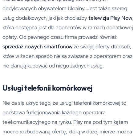
dedykowanych obywatelom Ukrainy. Jest także szereg
usług dodatkowych, jaki jak chociażby
telewizja Play Now
,
która dostępna jest dla abonentów w ramach dodatkowej
opłaty. Od pewnego czasu firma prowadzi również
sprzedaż nowych smartfonów
ze swojej oferty dla osób,
które w żaden sposób nie są związane z operatorem oraz
nie planują kupować od niego żadnych usług.
Usługi telefonii komórkowej
Nie da się ukryć tego, że usługi telefonii komórkowej to
podstawa funkcjonowania każdego operatora
telekomunikacyjnego na rynku. Play ma pod tym kątem
mocno rozbudowaną ofertę, którą w dużej mierze można