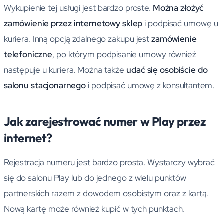
Wykupienie tej usługi jest bardzo proste.
Można złożyć
zamówienie przez internetowy sklep
i podpisać umowę u
kuriera. Inną opcją zdalnego zakupu jest
zamówienie
telefoniczne
, po którym podpisanie umowy również
następuje u kuriera. Można także
udać się osobiście do
salonu stacjonarnego
i podpisać umowę z konsultantem.
Jak zarejestrować numer w Play przez
internet?
Rejestracja numeru jest bardzo prosta. Wystarczy wybrać
się do salonu Play lub do jednego z wielu punktów
partnerskich razem z dowodem osobistym oraz z kartą.
Nową kartę może również kupić w tych punktach.