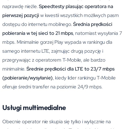
naprawdę nieźle.
Speedtesty plasując operatora na
pierwszej pozycji
w kwestii wszystkich możliwych pasm
dostępu do internetu mobilnego.
Średnia prędkości
pobierania w tej sieci to 21 mbps
, natomiast wysyłania 7
mbps. Minimalnie gorzej Play wypada w rankingu dla
samego internetu LTE, zajmując drugą pozycję i
przegrywając z operatorem T-Mobile, ale bardzo
minimalnie.
Średnie prędkości dla LTE to 23/7 mbps
(pobieranie/wysyłanie)
, kiedy lider rankingu T-Mobile
oferuje średni transfer na poziomie 24/9 mbps.
Usługi multimedialne
Obecnie operator nie skupia się tylko i wyłącznie na