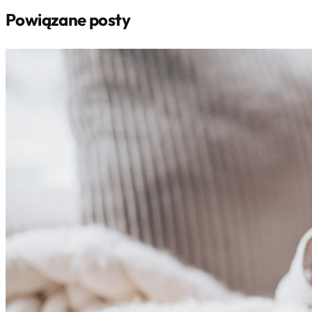
Powiązane posty