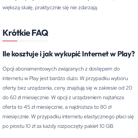
większą skalę, praktycznie się nie zdarzają.
Krótkie FAQ
Ile kosztuje i jak wykupić Internet w Play?
Opcji abonamentowych związanych z dostępem do
internetu w Play jest bardzo dużo. W przypadku wyboru
oferty bez urządzenia, ceny znajdują się w zakresie od 20
do 60 zł miesięcznie. W opcji z urządzeniem najtańsza
oferta to 45 zł miesięcznie, a najdroższa to 80 zł
miesięcznie. W przypadku internetu elastycznego płaci się
po prostu 10 zł za każdy rozpoczęty pakiet 10 GB.