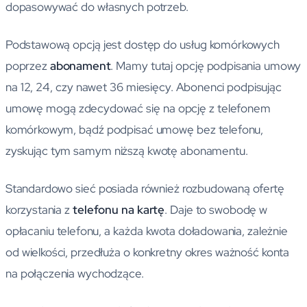
dopasowywać do własnych potrzeb.
Podstawową opcją jest dostęp do usług komórkowych
poprzez
abonament
. Mamy tutaj opcję podpisania umowy
na 12, 24, czy nawet 36 miesięcy. Abonenci podpisując
umowę mogą zdecydować się na opcję z telefonem
komórkowym, bądź podpisać umowę bez telefonu,
zyskując tym samym niższą kwotę abonamentu.
Standardowo sieć posiada również rozbudowaną ofertę
korzystania z
telefonu na kartę
. Daje to swobodę w
opłacaniu telefonu, a każda kwota doładowania, zależnie
od wielkości, przedłuża o konkretny okres ważność konta
na połączenia wychodzące.