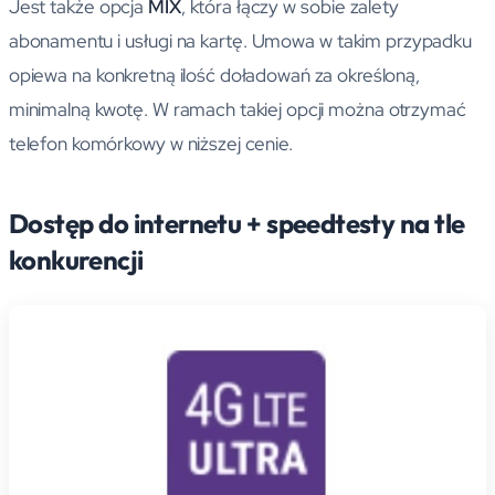
Jest także opcja
MIX
, która łączy w sobie zalety
abonamentu i usługi na kartę. Umowa w takim przypadku
opiewa na konkretną ilość doładowań za określoną,
minimalną kwotę. W ramach takiej opcji można otrzymać
telefon komórkowy w niższej cenie.
Dostęp do internetu + speedtesty na tle
konkurencji