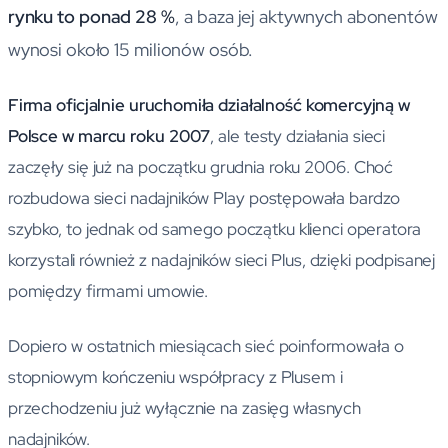
rynku to ponad 28 %
, a baza jej aktywnych abonentów
wynosi około 15 milionów osób.
Firma oficjalnie uruchomiła działalność komercyjną w
Polsce w marcu roku 2007
, ale testy działania sieci
zaczęły się już na początku grudnia roku 2006. Choć
rozbudowa sieci nadajników Play postępowała bardzo
szybko, to jednak od samego początku klienci operatora
korzystali również z nadajników sieci Plus, dzięki podpisanej
pomiędzy firmami umowie.
Dopiero w ostatnich miesiącach sieć poinformowała o
stopniowym kończeniu współpracy z Plusem i
przechodzeniu już wyłącznie na zasięg własnych
nadajników.