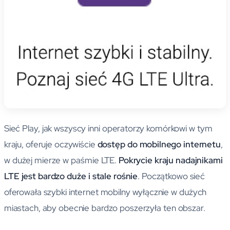
Sieć Play, jak wszyscy inni operatorzy komórkowi w tym
kraju, oferuje oczywiście
dostęp do mobilnego internetu
,
w dużej mierze w paśmie LTE.
Pokrycie kraju nadajnikami
LTE jest bardzo duże i stale rośnie
. Początkowo sieć
oferowała szybki internet mobilny wyłącznie w dużych
miastach, aby obecnie bardzo poszerzyła ten obszar.