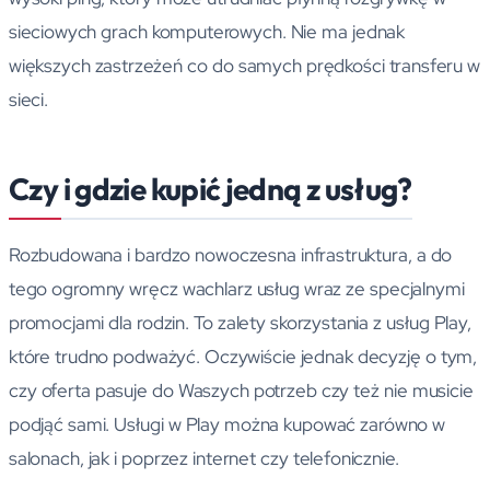
sieciowych grach komputerowych. Nie ma jednak
większych zastrzeżeń co do samych prędkości transferu w
sieci.
Czy i gdzie kupić jedną z usług?
Rozbudowana i bardzo nowoczesna infrastruktura, a do
tego ogromny wręcz wachlarz usług wraz ze specjalnymi
promocjami dla rodzin. To zalety skorzystania z usług Play,
które trudno podważyć. Oczywiście jednak decyzję o tym,
czy oferta pasuje do Waszych potrzeb czy też nie musicie
podjąć sami. Usługi w Play można kupować zarówno w
salonach, jak i poprzez internet czy telefonicznie.