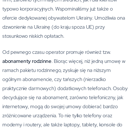
typowo korporacyjnych. Wspominaliśmy już także o
ofercie dedykowanej obywatelom Ukrainy. Umożliwia ona
dzwonienie na Ukrainę (do kraju spoza UE) przy
stosunkowo niskich opłatach.
Od pewnego czasu operator promuje również tzw.
abonamenty rodzinne
. Biorąc więcej, niż jedną umowę w
ramach pakietu rodzinnego, zyskuje się na niższym
ogólnym abonamencie, czy tańszych (nierzadko
praktycznie darmowych) dodatkowych telefonach. Osoby
decydujące się na abonament, zarówno telefoniczny, jak
internetowy, mogą do swojej umowy dobierać bardzo
zróżnicowane urządzenia. To nie tylko telefony oraz
modemy i routery, ale także laptopy, tablety, konsole do