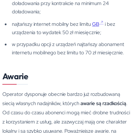
doładowania przy kontrakcie na minimum 24
doładowania;
najtańszy internet mobilny bez limitu
GB
i bez
urządzenia to wydatek 50 zł miesięcznie;
w przypadku opcji z urządzeń najtańszy abonament
internetu mobilnego bez limitu to 70 zł miesięcznie.
Awarie
Operator dysponuje obecnie bardzo już rozbudowaną
siecią własnych nadajników, których
awarie są rzadkością
.
Od czasu do czasu abonenci mogą mieć drobne trudności
z korzystaniem z usług, ale zazwyczaj mają one charakter
lokalny i są szybko usuwane. Poważniejsze awarie, na