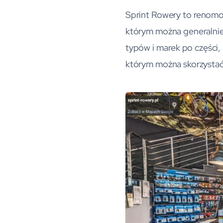
Sprint Rowery to renomow
którym można generalnie
typów i marek po części, 
którym można skorzystać