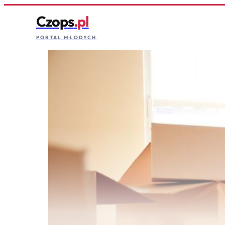
Czops
.pl
PORTAL MŁODYCH