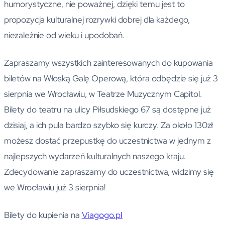
humorystyczne, nie poważnej, dzięki temu jest to
propozycja kulturalnej rozrywki dobrej dla każdego,
niezależnie od wieku i upodobań.
Zapraszamy wszystkich zainteresowanych do kupowania
biletów na Włoską Galę Operową, która odbędzie się już 3
sierpnia we Wrocławiu, w Teatrze Muzycznym Capitol.
Bilety do teatru na ulicy Piłsudskiego 67 są dostępne już
dzisiaj, a ich pula bardzo szybko się kurczy. Za około 130zł
możesz dostać przepustkę do uczestnictwa w jednym z
najlepszych wydarzeń kulturalnych naszego kraju.
Zdecydowanie zapraszamy do uczestnictwa, widzimy się
we Wrocławiu już 3 sierpnia!
Bilety do kupienia na
Viagogo.pl