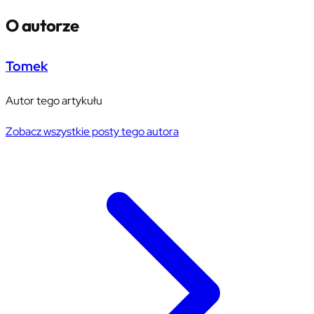
O autorze
Tomek
Autor tego artykułu
Zobacz wszystkie posty tego autora