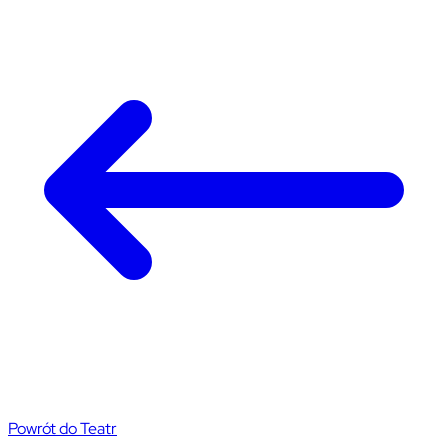
Powrót do Teatr