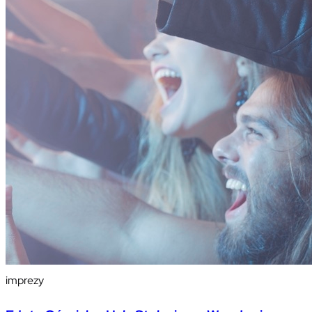
imprezy