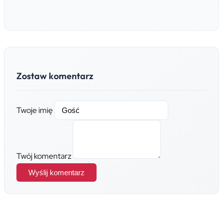
Zostaw komentarz
Twoje imię
Twój komentarz
Wyślij komentarz