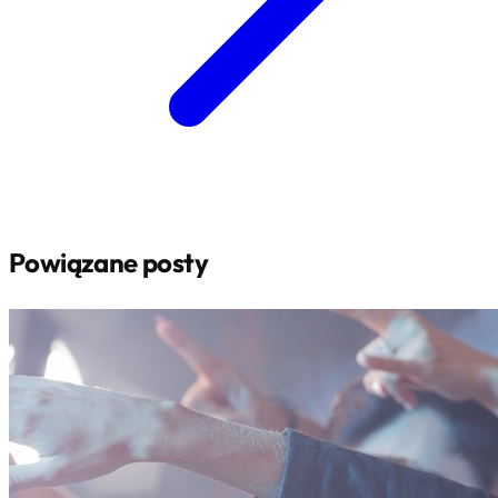
Powiązane posty