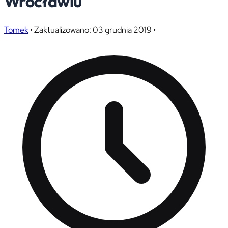
Wrocławiu
Tomek
•
Zaktualizowano: 03 grudnia 2019
•