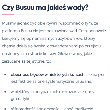
Czy Busuu ma jakieś wady?
Musimy jednak być obiektywni i wspomnieć o tym, że
platforma Busuu nie jest pozbawiona wad. Tutaj ponownie
kierujemy się opiniami samych użytkowników, którzy
chętnie dzielą się swoimi doświadczeniami po przejściu
dostępnych na stronie kursów. Główne wady, jakie
zarzucane są tej stronie, to:
obecność błędów w niektórych kursach
, ale na plus
jest fakt, że są one systematycznie usuwane,
w niektórych przypadkach niezrozumiałe opisy
gramatyki,
różnorodność społeczności – choć możliwość