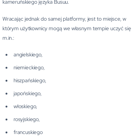
kameruńskiego języka Busuu.
Wracając jednak do samej platformy, jest to miejsce, w
którym użytkownicy mogą we własnym tempie uczyć się
m.in.:
angielskiego,
niemieckiego,
hiszpańskiego,
japońskiego,
włoskiego,
rosyjskiego,
francuskiego