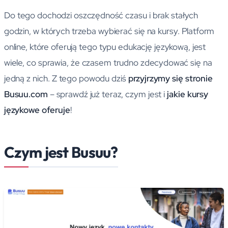
Do tego dochodzi oszczędność czasu i brak stałych
godzin, w których trzeba wybierać się na kursy. Platform
online, które oferują tego typu edukację językową, jest
wiele, co sprawia, że czasem trudno zdecydować się na
jedną z nich. Z tego powodu dziś
przyjrzymy się stronie
Busuu.com
– sprawdź już teraz, czym jest i
jakie kursy
językowe oferuje
!
Czym jest Busuu?