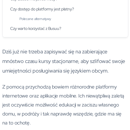
Czy dostęp do platformy jest płatny?
Polecane alternatywy
Czy warto korzystać z Busuu?
Dziś już nie trzeba zapisywać się na zabierające
mnóstwo czasu kursy stacjonarne, aby szlifować swoje
umiejętności posługiwania się językiem obcym.
Z pomocą przychodzą bowiem różnorodne platformy
internetowe oraz aplikacje mobilne. Ich niewątpliwą zaletą
jest oczywiście możliwość edukacji w zaciszu własnego
domu, w podróży i tak naprawdę wszędzie, gdzie ma się
na to ochotę.