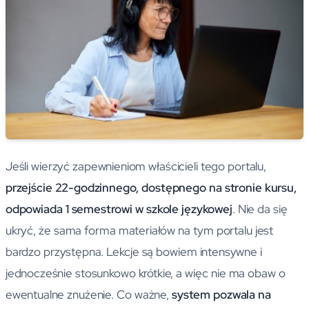
Jeśli wierzyć zapewnieniom właścicieli tego portalu,
przejście 22-godzinnego, dostępnego na stronie kursu,
odpowiada 1 semestrowi w szkole językowej
. Nie da się
ukryć, że sama forma materiałów na tym portalu jest
bardzo przystępna. Lekcje są bowiem intensywne i
jednocześnie stosunkowo krótkie, a więc nie ma obaw o
ewentualne znużenie. Co ważne,
system pozwala na