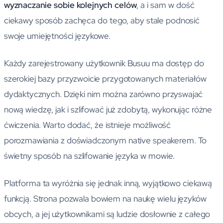
wyznaczanie sobie kolejnych celów
, a i sam w dość
ciekawy sposób zachęca do tego, aby stale podnosić
swoje umiejętności językowe.
Każdy zarejestrowany użytkownik Busuu ma dostęp do
szerokiej bazy przyzwoicie przygotowanych materiałów
dydaktycznych. Dzięki nim można zarówno przyswajać
nową wiedzę, jak i szlifować już zdobytą, wykonując różne
ćwiczenia. Warto dodać, że istnieje możliwość
porozmawiania z doświadczonym native speakerem. To
świetny sposób na szlifowanie języka w mowie.
Platforma ta wyróżnia się jednak inną, wyjątkowo ciekawą
funkcją. Strona pozwala bowiem na naukę wielu języków
obcych, a jej użytkownikami są ludzie dosłownie z całego