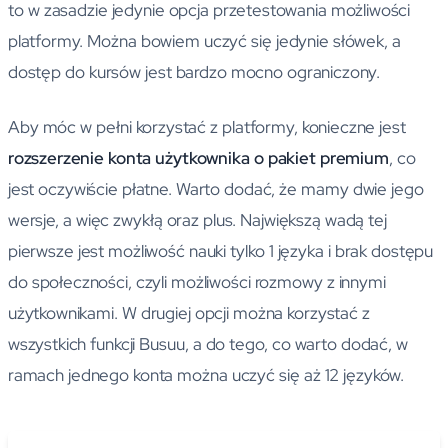
to w zasadzie jedynie opcja przetestowania możliwości
platformy. Można bowiem uczyć się jedynie słówek, a
dostęp do kursów jest bardzo mocno ograniczony.
Aby móc w pełni korzystać z platformy, konieczne jest
rozszerzenie konta użytkownika o pakiet premium
, co
jest oczywiście płatne. Warto dodać, że mamy dwie jego
wersje, a więc zwykłą oraz plus. Największą wadą tej
pierwsze jest możliwość nauki tylko 1 języka i brak dostępu
do społeczności, czyli możliwości rozmowy z innymi
użytkownikami. W drugiej opcji można korzystać z
wszystkich funkcji Busuu, a do tego, co warto dodać, w
ramach jednego konta można uczyć się aż 12 języków.