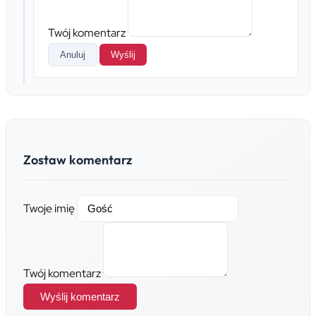
Twój komentarz
Anuluj
Wyślij
Zostaw komentarz
Twoje imię
Twój komentarz
Wyślij komentarz