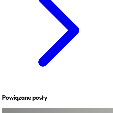
Powiązane posty