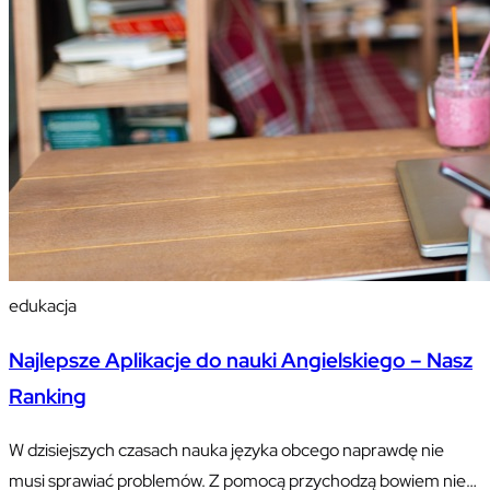
edukacja
Najlepsze Aplikacje do nauki Angielskiego – Nasz
Ranking
W dzisiejszych czasach nauka języka obcego naprawdę nie
musi sprawiać problemów. Z pomocą przychodzą bowiem nie