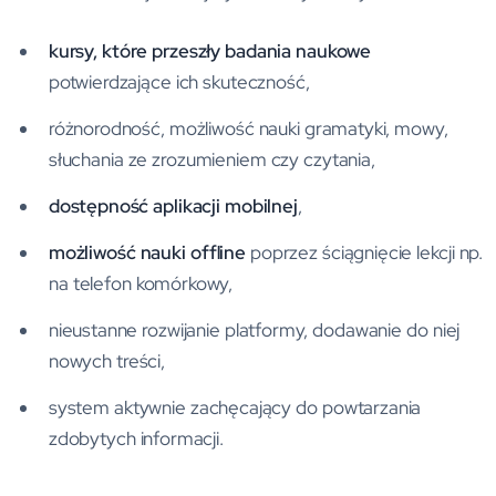
kursy, które przeszły badania naukowe
potwierdzające ich skuteczność,
różnorodność, możliwość nauki gramatyki, mowy,
słuchania ze zrozumieniem czy czytania,
dostępność aplikacji mobilnej
,
możliwość nauki offline
poprzez ściągnięcie lekcji np.
na telefon komórkowy,
nieustanne rozwijanie platformy, dodawanie do niej
nowych treści,
system aktywnie zachęcający do powtarzania
zdobytych informacji.