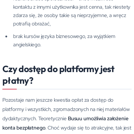
kontaktu z innymi użytkownika jest cenna, tak niestety
zdarza się, że osoby takie są nieprzyjemne, a wręcz
potrafią obrażać,
brak kursów języka biznesowego, za wyjątkiem
angielskiego.
Czy dostęp do platformy jest
płatny?
Pozostaje nam jeszcze kwestia opłat za dostęp do
platformy i wszystkich, zgromadzonych na niej materiałów
dydaktycznych. Teoretycznie
Busuu umożliwia założenie
konta bezpłatnego
. Choć wydaje się to atrakcyjne, tak jest