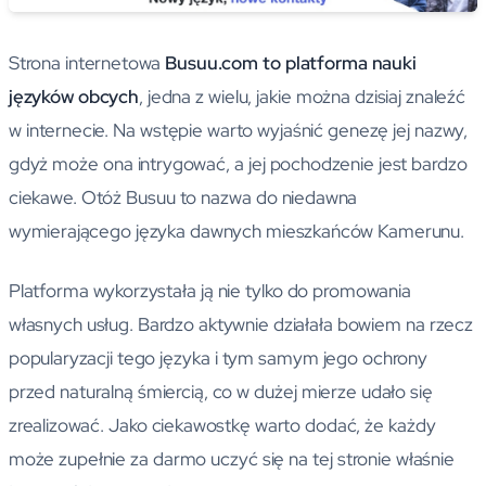
Strona internetowa
Busuu.com to platforma nauki
języków obcych
, jedna z wielu, jakie można dzisiaj znaleźć
w internecie. Na wstępie warto wyjaśnić genezę jej nazwy,
gdyż może ona intrygować, a jej pochodzenie jest bardzo
ciekawe. Otóż Busuu to nazwa do niedawna
wymierającego języka dawnych mieszkańców Kamerunu.
Platforma wykorzystała ją nie tylko do promowania
własnych usług. Bardzo aktywnie działała bowiem na rzecz
popularyzacji tego języka i tym samym jego ochrony
przed naturalną śmiercią, co w dużej mierze udało się
zrealizować. Jako ciekawostkę warto dodać, że każdy
może zupełnie za darmo uczyć się na tej stronie właśnie