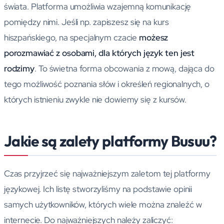
świata. Platforma umożliwia wzajemną komunikację
pomiędzy nimi. Jeśli np. zapiszesz się na kurs
hiszpańskiego, na specjalnym czacie
możesz
porozmawiać z osobami, dla których język ten jest
rodzimy
. To świetna forma obcowania z mową, dająca do
tego możliwość poznania słów i określeń regionalnych, o
których istnieniu zwykle nie dowiemy się z kursów.
Jakie są zalety platformy Busuu?
Czas przyjrzeć się najważniejszym zaletom tej platformy
językowej. Ich listę stworzyliśmy na podstawie opinii
samych użytkowników, których wiele można znaleźć w
internecie. Do najważniejszych należy zaliczyć: