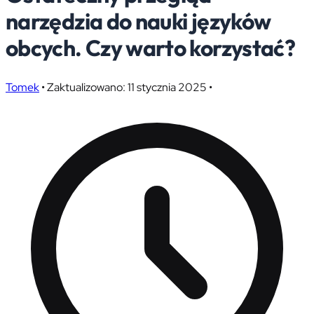
narzędzia do nauki języków
obcych. Czy warto korzystać?
Tomek
•
Zaktualizowano: 11 stycznia 2025
•