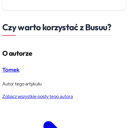
Czy warto korzystać z Busuu?
O autorze
Tomek
Autor tego artykułu
Zobacz wszystkie posty tego autora