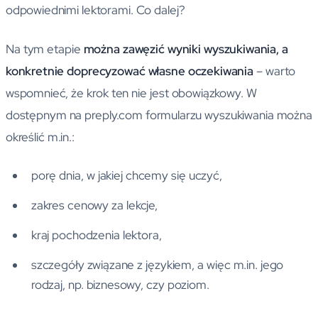
odpowiednimi lektorami. Co dalej?
Na tym etapie
można zawęzić wyniki wyszukiwania, a
konkretnie doprecyzować własne oczekiwania
– warto
wspomnieć, że krok ten nie jest obowiązkowy. W
dostępnym na preply.com formularzu wyszukiwania można
określić m.in.:
porę dnia, w jakiej chcemy się uczyć,
zakres cenowy za lekcje,
kraj pochodzenia lektora,
szczegóły związane z językiem, a więc m.in. jego
rodzaj, np. biznesowy, czy poziom.