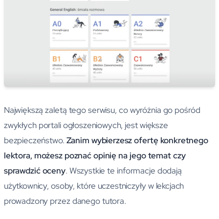
Największą zaletą tego serwisu, co wyróżnia go pośród
zwykłych portali ogłoszeniowych, jest większe
bezpieczeństwo.
Zanim wybierzesz ofertę konkretnego
lektora, możesz poznać opinię na jego temat czy
sprawdzić oceny
. Wszystkie te informacje dodają
użytkownicy, osoby, które uczestniczyły w lekcjach
prowadzony przez danego tutora.