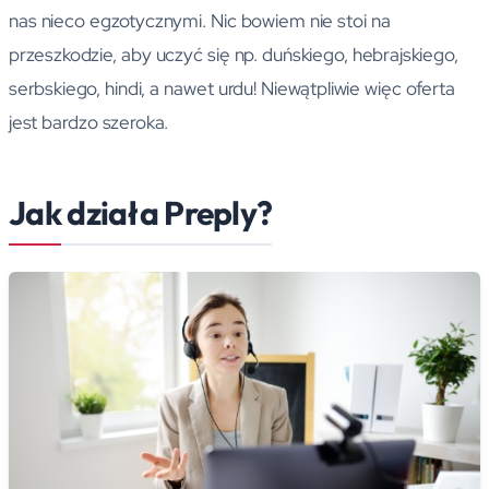
nas nieco egzotycznymi. Nic bowiem nie stoi na
przeszkodzie, aby uczyć się np. duńskiego, hebrajskiego,
serbskiego, hindi, a nawet urdu! Niewątpliwie więc oferta
jest bardzo szeroka.
Jak działa Preply?