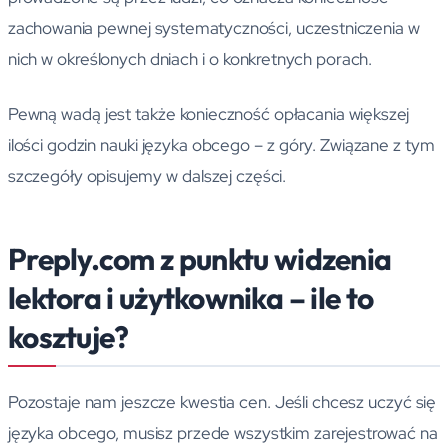
zachowania pewnej systematyczności, uczestniczenia w
nich w określonych dniach i o konkretnych porach.
Pewną wadą jest także konieczność opłacania większej
ilości godzin nauki języka obcego – z góry. Związane z tym
szczegóły opisujemy w dalszej części.
Preply.com z punktu widzenia
lektora i użytkownika – ile to
kosztuje?
Pozostaje nam jeszcze kwestia cen. Jeśli chcesz uczyć się
języka obcego, musisz przede wszystkim zarejestrować na