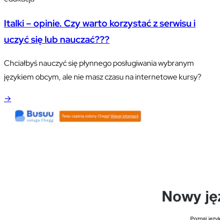
Italki – opinie. Czy warto korzystać z serwisu i
uczyć się lub nauczać???
Chciałbyś nauczyć się płynnego posługiwania wybranym
językiem obcym, ale nie masz czasu na internetowe kursy?
→