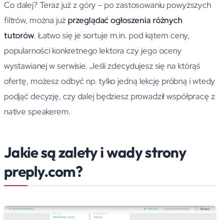
Co dalej? Teraz już z góry – po zastosowaniu powyższych
filtrów, można już
przeglądać ogłoszenia różnych
tutorów
. Łatwo się je sortuje m.in. pod kątem ceny,
popularności konkretnego lektora czy jego oceny
wystawianej w serwisie. Jeśli zdecydujesz się na którąś
ofertę, możesz odbyć np. tylko jedną lekcję próbną i wtedy
podjąć decyzję, czy dalej będziesz prowadził współpracę z
native speakerem.
Jakie są zalety i wady strony
preply.com?