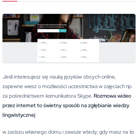
Jeśli interesujesz się nauką języków obcych online,
zapewne wiesz o możliwości uczestnictwa w zajęciach np.
za pośrednictwem komunikatora Skype.
Rozmowa wideo
przez internet to świetny sposób na zgłębianie wiedzy
lingwistycznej
w zaciszu własnego domu i zawsze wtedy, gdy masz na to