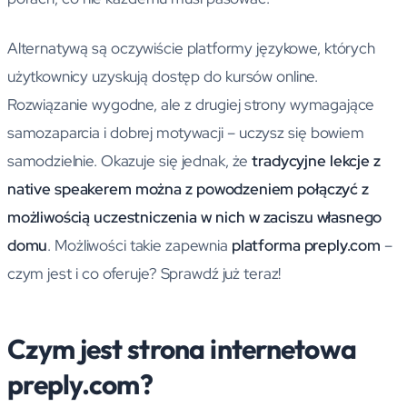
Alternatywą są oczywiście platformy językowe, których
użytkownicy uzyskują dostęp do kursów online.
Rozwiązanie wygodne, ale z drugiej strony wymagające
samozaparcia i dobrej motywacji – uczysz się bowiem
samodzielnie. Okazuje się jednak, że
tradycyjne lekcje z
native speakerem można z powodzeniem połączyć z
możliwością uczestniczenia w nich w zaciszu własnego
domu
. Możliwości takie zapewnia
platforma preply.com
–
czym jest i co oferuje? Sprawdź już teraz!
Czym jest strona internetowa
preply.com?