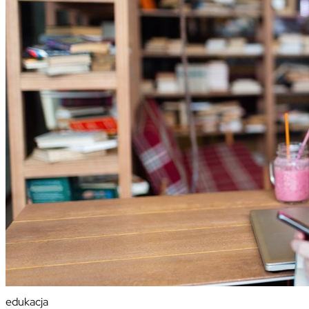
edukacja