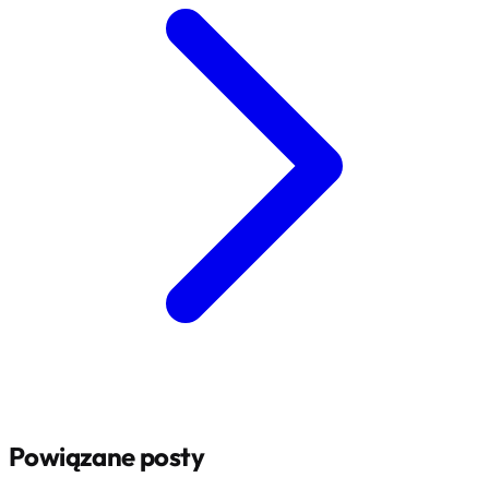
Powiązane posty