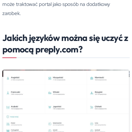
może traktować portal jako sposób na dodatkowy
zarobek.
Jakich języków można się uczyć z
pomocą preply.com?