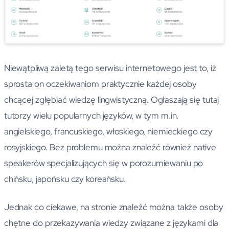
Niewątpliwą zaletą tego serwisu internetowego jest to, iż
sprosta on oczekiwaniom praktycznie każdej osoby
chcącej zgłębiać wiedzę lingwistyczną. Ogłaszają się tutaj
tutorzy wielu popularnych języków, w tym m.in.
angielskiego, francuskiego, włoskiego, niemieckiego czy
rosyjskiego. Bez problemu można znaleźć również native
speakerów specjalizujących się w porozumiewaniu po
chińsku, japońsku czy koreańsku.
Jednak co ciekawe, na stronie znaleźć można także osoby
chętne do przekazywania wiedzy związane z językami dla