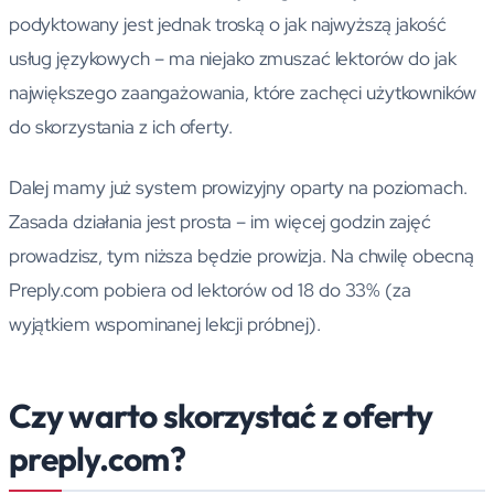
podyktowany jest jednak troską o jak najwyższą jakość
usług językowych – ma niejako zmuszać lektorów do jak
największego zaangażowania, które zachęci użytkowników
do skorzystania z ich oferty.
Dalej mamy już system prowizyjny oparty na poziomach.
Zasada działania jest prosta – im więcej godzin zajęć
prowadzisz, tym niższa będzie prowizja. Na chwilę obecną
Preply.com pobiera od lektorów od 18 do 33% (za
wyjątkiem wspominanej lekcji próbnej).
Czy warto skorzystać z oferty
preply.com?