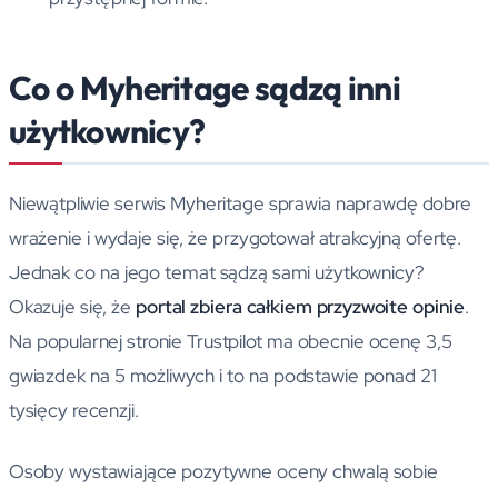
Co o Myheritage sądzą inni
użytkownicy?
Niewątpliwie serwis Myheritage sprawia naprawdę dobre
wrażenie i wydaje się, że przygotował atrakcyjną ofertę.
Jednak co na jego temat sądzą sami użytkownicy?
Okazuje się, że
portal zbiera całkiem przyzwoite opinie
.
Na popularnej stronie Trustpilot ma obecnie ocenę 3,5
gwiazdek na 5 możliwych i to na podstawie ponad 21
tysięcy recenzji.
Osoby wystawiające pozytywne oceny chwalą sobie