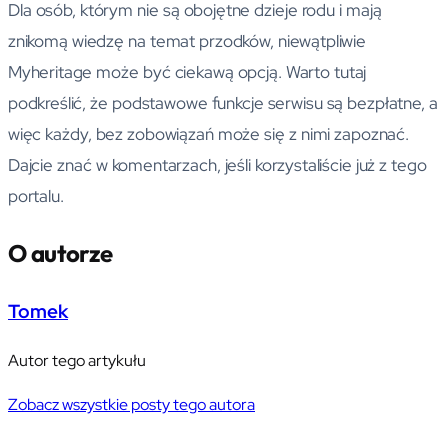
Dla osób, którym nie są obojętne dzieje rodu i mają
znikomą wiedzę na temat przodków, niewątpliwie
Myheritage może być ciekawą opcją. Warto tutaj
podkreślić, że podstawowe funkcje serwisu są bezpłatne, a
więc każdy, bez zobowiązań może się z nimi zapoznać.
Dajcie znać w komentarzach, jeśli korzystaliście już z tego
portalu.
O autorze
Tomek
Autor tego artykułu
Zobacz wszystkie posty tego autora