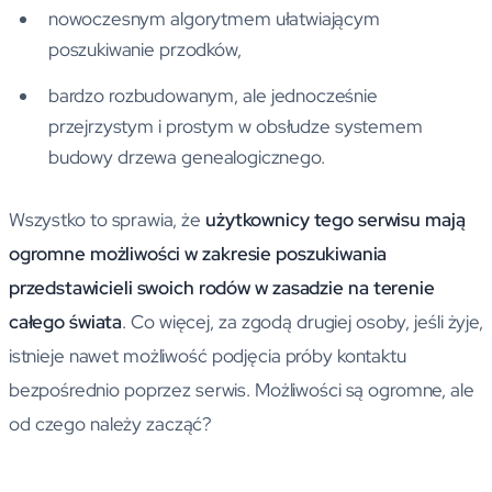
nowoczesnym algorytmem ułatwiającym
poszukiwanie przodków,
bardzo rozbudowanym, ale jednocześnie
przejrzystym i prostym w obsłudze systemem
budowy drzewa genealogicznego.
Wszystko to sprawia, że
użytkownicy tego serwisu mają
ogromne możliwości w zakresie poszukiwania
przedstawicieli swoich rodów w zasadzie na terenie
całego świata
. Co więcej, za zgodą drugiej osoby, jeśli żyje,
istnieje nawet możliwość podjęcia próby kontaktu
bezpośrednio poprzez serwis. Możliwości są ogromne, ale
od czego należy zacząć?