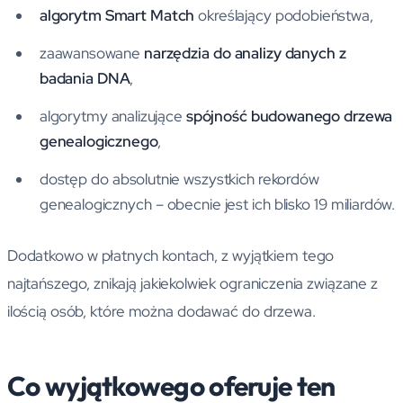
algorytm Smart Match
określający podobieństwa,
zaawansowane
narzędzia do analizy danych z
badania DNA
,
algorytmy analizujące
spójność budowanego drzewa
genealogicznego
,
dostęp do absolutnie wszystkich rekordów
genealogicznych – obecnie jest ich blisko 19 miliardów.
Dodatkowo w płatnych kontach, z wyjątkiem tego
najtańszego, znikają jakiekolwiek ograniczenia związane z
ilością osób, które można dodawać do drzewa.
Co wyjątkowego oferuje ten