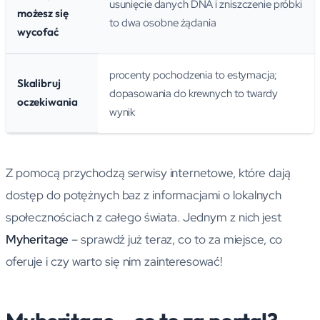
usunięcie danych DNA i zniszczenie próbki
możesz się
to dwa osobne żądania
wycofać
procenty pochodzenia to estymacja;
Skalibruj
dopasowania do krewnych to twardy
oczekiwania
wynik
Z pomocą przychodzą serwisy internetowe, które dają
dostęp do potężnych baz z informacjami o lokalnych
społecznościach z całego świata. Jednym z nich jest
Myheritage
– sprawdź już teraz, co to za miejsce, co
oferuje i czy warto się nim zainteresować!