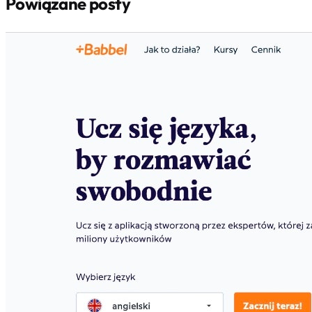
Powiązane posty