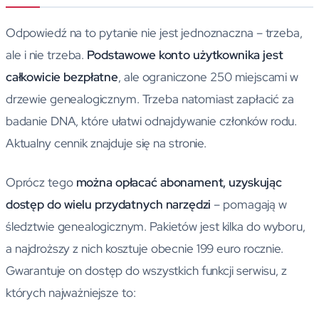
Odpowiedź na to pytanie nie jest jednoznaczna – trzeba,
ale i nie trzeba.
Podstawowe konto użytkownika jest
całkowicie bezpłatne
, ale ograniczone 250 miejscami w
drzewie genealogicznym. Trzeba natomiast zapłacić za
badanie DNA, które ułatwi odnajdywanie członków rodu.
Aktualny cennik znajduje się na stronie.
Oprócz tego
można opłacać abonament, uzyskując
dostęp do wielu przydatnych narzędzi
– pomagają w
śledztwie genealogicznym. Pakietów jest kilka do wyboru,
a najdroższy z nich kosztuje obecnie 199 euro rocznie.
Gwarantuje on dostęp do wszystkich funkcji serwisu, z
których najważniejsze to: