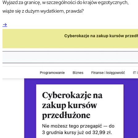
Wyjazd za granicę, w szczególności do krajów egzotycznych,
wiąże się z dużym wydatkiem, prawda?
→