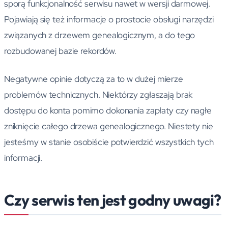
sporą funkcjonalność serwisu nawet w wersji darmowej.
Pojawiają się też informacje o prostocie obsługi narzędzi
związanych z drzewem genealogicznym, a do tego
rozbudowanej bazie rekordów.
Negatywne opinie dotyczą za to w dużej mierze
problemów technicznych. Niektórzy zgłaszają brak
dostępu do konta pomimo dokonania zapłaty czy nagłe
zniknięcie całego drzewa genealogicznego. Niestety nie
jesteśmy w stanie osobiście potwierdzić wszystkich tych
informacji.
Czy serwis ten jest godny uwagi?