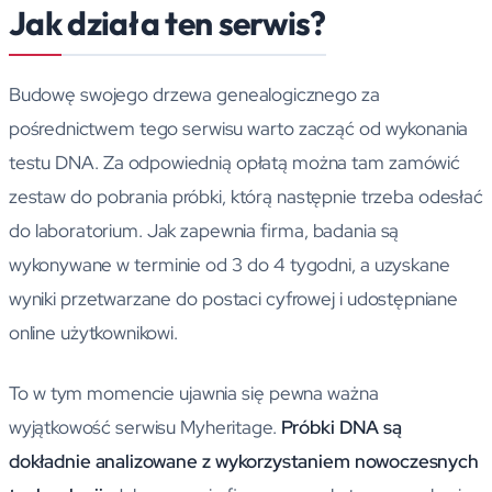
Jak działa ten serwis?
Budowę swojego drzewa genealogicznego za
pośrednictwem tego serwisu warto zacząć od wykonania
testu DNA. Za odpowiednią opłatą można tam zamówić
zestaw do pobrania próbki, którą następnie trzeba odesłać
do laboratorium. Jak zapewnia firma, badania są
wykonywane w terminie od 3 do 4 tygodni, a uzyskane
wyniki przetwarzane do postaci cyfrowej i udostępniane
online użytkownikowi.
To w tym momencie ujawnia się pewna ważna
wyjątkowość serwisu Myheritage.
Próbki DNA są
dokładnie analizowane z wykorzystaniem nowoczesnych