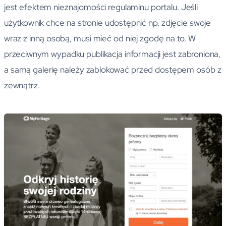
jest efektem nieznajomości regulaminu portalu. Jeśli
użytkownik chce na stronie udostępnić np. zdjęcie swoje
wraz z inną osobą, musi mieć od niej zgodę na to. W
przeciwnym wypadku publikacja informacji jest zabroniona,
a samą galerię należy zablokować przed dostępem osób z
zewnątrz.