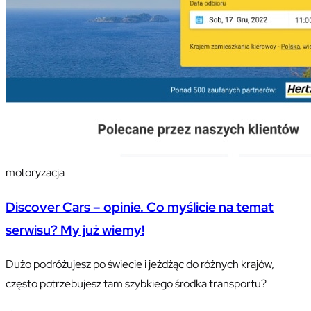
motoryzacja
Discover Cars – opinie. Co myślicie na temat
serwisu? My już wiemy!
Dużo podróżujesz po świecie i jeżdżąc do różnych krajów,
często potrzebujesz tam szybkiego środka transportu?