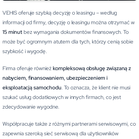
VEHIS oferuje szybką decyzję o leasingu – według
informacji od firmy, decyzję o leasingu można otrzymać w
15 minut
bez wymagania dokumentów finansowych. To
może być ogromnym atutem dla tych, którzy cenią sobie
szybkość i wygodę.
Firma oferuje również
kompleksową obsługę związaną z
nabyciem, finansowaniem, ubezpieczeniem i
eksploatacją samochodu
. To oznacza, że klient nie musi
szukać usług dodatkowych w innych firmach, co jest
zdecydowanie wygodne.
Współpracuje także z różnymi partnerami serwisowymi, co
zapewnia szeroką sieć serwisową dla użytkowników