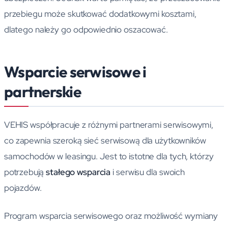
przebiegu może skutkować dodatkowymi kosztami,
dlatego należy go odpowiednio oszacować.
Wsparcie serwisowe i
partnerskie
VEHIS współpracuje z różnymi partnerami serwisowymi,
co zapewnia szeroką sieć serwisową dla użytkowników
samochodów w leasingu. Jest to istotne dla tych, którzy
potrzebują
stałego wsparcia
i serwisu dla swoich
pojazdów.
Program wsparcia serwisowego oraz możliwość wymiany