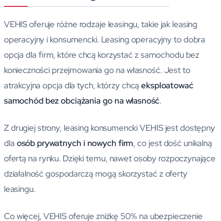
VEHIS oferuje różne rodzaje leasingu, takie jak leasing
operacyjny i konsumencki. Leasing operacyjny to dobra
opcja dla firm, które chcą korzystać z samochodu bez
konieczności przejmowania go na własność. Jest to
atrakcyjna opcja dla tych, którzy chcą
eksploatować
samochód bez obciążania go na własność
.
Z drugiej strony, leasing konsumencki VEHIS jest dostępny
dla
osób prywatnych i nowych firm
, co jest dość unikalną
ofertą na rynku. Dzięki temu, nawet osoby rozpoczynające
działalność gospodarczą mogą skorzystać z oferty
leasingu.
Co więcej, VEHIS oferuje zniżkę 50% na ubezpieczenie