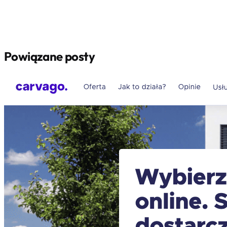
Powiązane posty