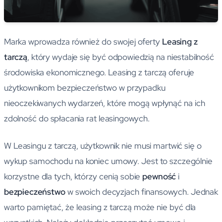
Marka wprowadza również do swojej oferty
Leasing z
tarczą
, który wydaje się być odpowiedzią na niestabilność
środowiska ekonomicznego. Leasing z tarczą oferuje
użytkownikom bezpieczeństwo w przypadku
nieoczekiwanych wydarzeń, które mogą wpłynąć na ich
zdolność do spłacania rat leasingowych.
W Leasingu z tarczą, użytkownik nie musi martwić się o
wykup samochodu na koniec umowy. Jest to szczególnie
korzystne dla tych, którzy cenią sobie
pewność
i
bezpieczeństwo
w swoich decyzjach finansowych. Jednak
warto pamiętać, że leasing z tarczą może nie być dla