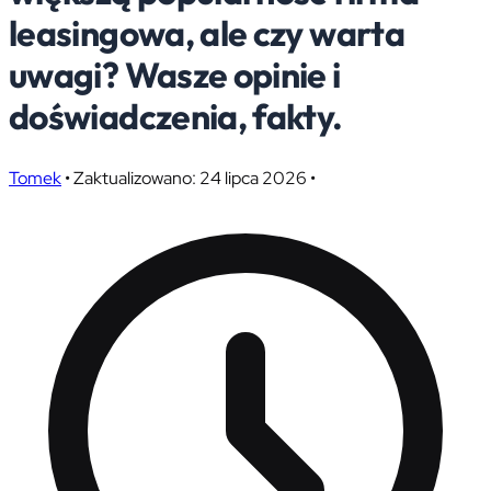
leasingowa, ale czy warta
uwagi? Wasze opinie i
doświadczenia, fakty.
Tomek
•
Zaktualizowano: 24 lipca 2026
•