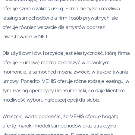
oferuje szeroki zakres usług. Firma nie tylko umożliwia
leasing samochodów dla firm i osób prywatnych, ale
oferuje również wsparcie dla artystów poprzez
inwestowanie w NFT.
Dla użytkowników, korzyścią jest elastyczność, którą firma
oferuje – umowę można zakończyć w dowolnym
momencie, a samochód można zwrócić w trakcie trwania
umowy. Ponadto, VEHIS oferuje różne rodzaje leasingu, w
tym leasing operacyjny i konsumencki, co daje klientom
możliwość wyboru najlepszej opcji dla siebie.
Wreszcie, warto podkreślić, że VEHIS oferuje bogatą
ofertę marek i modeli samochodów oraz atrakcyjne
ubezpieczenia samochodowe. Dlatego, jeśli jesteś