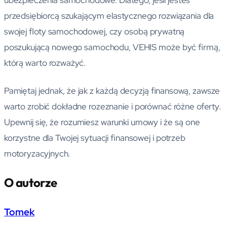
przedsiębiorcą szukającym elastycznego rozwiązania dla
swojej floty samochodowej, czy osobą prywatną
poszukującą nowego samochodu, VEHIS może być firmą,
którą warto rozważyć.
Pamiętaj jednak, że jak z każdą decyzją finansową, zawsze
warto zrobić dokładne rozeznanie i porównać różne oferty.
Upewnij się, że rozumiesz warunki umowy i że są one
korzystne dla Twojej sytuacji finansowej i potrzeb
motoryzacyjnych.
O autorze
Tomek