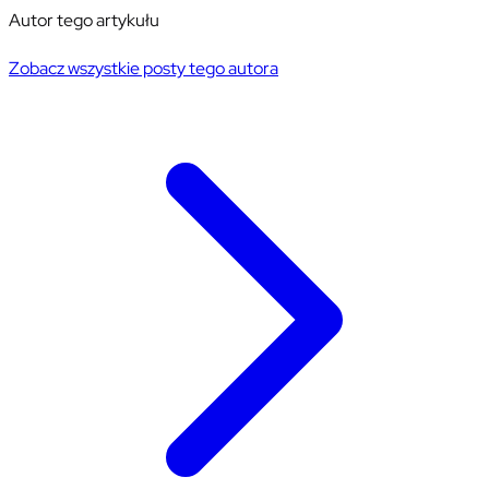
Autor tego artykułu
Zobacz wszystkie posty tego autora