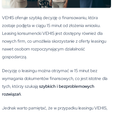
VEHIS oferuje szybką decyzję o finansowaniu, która
zostaje podjęta w ciągu 15 minut od złożenia wniosku.
Leasing konsumencki VEHIS jest dostępny również dla
nowych firm, co umożliwia skorzystanie z oferty leasingu
nawet osobom rozpoczynającym działalność
gospodarczą.
Decyzję o leasingu można otrzymać w 15 minut bez
wymagania dokumentów finansowych, co jest istotne dla
tych, którzy szukają
szybkich i bezproblemowych
rozwiązań
.
Jednak warto pamiętać, że w przypadku leasingu VEHIS,