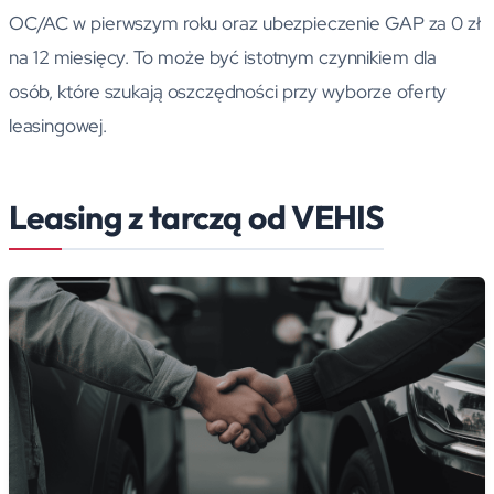
OC/AC w pierwszym roku oraz ubezpieczenie GAP za 0 zł
na 12 miesięcy. To może być istotnym czynnikiem dla
osób, które szukają oszczędności przy wyborze oferty
leasingowej.
Leasing z tarczą od VEHIS