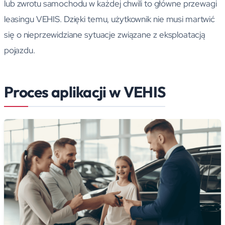
lub zwrotu samochodu w każdej chwili to główne przewagi
leasingu VEHIS. Dzięki temu, użytkownik nie musi martwić
się o nieprzewidziane sytuacje związane z eksploatacją
pojazdu.
Proces aplikacji w VEHIS