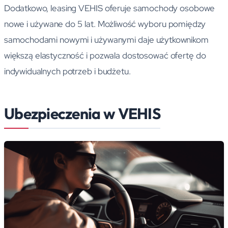
Dodatkowo, leasing VEHIS oferuje samochody osobowe
nowe i używane do 5 lat. Możliwość wyboru pomiędzy
samochodami nowymi i używanymi daje użytkownikom
większą elastyczność i pozwala dostosować ofertę do
indywidualnych potrzeb i budżetu.
Ubezpieczenia w VEHIS