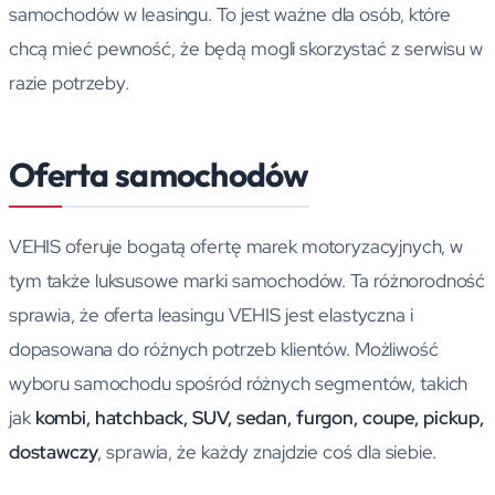
samochodów w leasingu. To jest ważne dla osób, które
chcą mieć pewność, że będą mogli skorzystać z serwisu w
razie potrzeby.
Oferta samochodów
VEHIS oferuje bogatą ofertę marek motoryzacyjnych, w
tym także luksusowe marki samochodów. Ta różnorodność
sprawia, że oferta leasingu VEHIS jest elastyczna i
dopasowana do różnych potrzeb klientów. Możliwość
wyboru samochodu spośród różnych segmentów, takich
jak
kombi, hatchback, SUV, sedan, furgon, coupe, pickup,
dostawczy
, sprawia, że każdy znajdzie coś dla siebie.