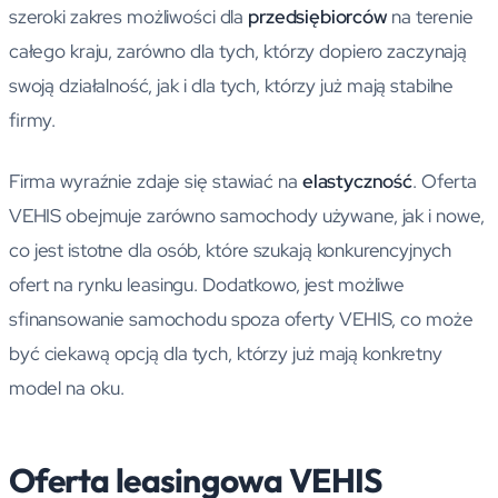
szeroki zakres możliwości dla
przedsiębiorców
na terenie
całego kraju, zarówno dla tych, którzy dopiero zaczynają
swoją działalność, jak i dla tych, którzy już mają stabilne
firmy.
Firma wyraźnie zdaje się stawiać na
elastyczność
. Oferta
VEHIS obejmuje zarówno samochody używane, jak i nowe,
co jest istotne dla osób, które szukają konkurencyjnych
ofert na rynku leasingu. Dodatkowo, jest możliwe
sfinansowanie samochodu spoza oferty VEHIS, co może
być ciekawą opcją dla tych, którzy już mają konkretny
model na oku.
Oferta leasingowa VEHIS