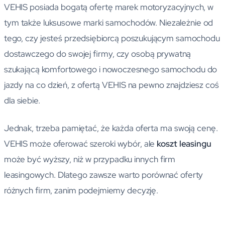
VEHIS posiada bogatą ofertę marek motoryzacyjnych, w
tym także luksusowe marki samochodów. Niezależnie od
tego, czy jesteś przedsiębiorcą poszukującym samochodu
dostawczego do swojej firmy, czy osobą prywatną
szukającą komfortowego i nowoczesnego samochodu do
jazdy na co dzień, z ofertą VEHIS na pewno znajdziesz coś
dla siebie.
Jednak, trzeba pamiętać, że każda oferta ma swoją cenę.
VEHIS może oferować szeroki wybór, ale
koszt leasingu
może być wyższy, niż w przypadku innych firm
leasingowych. Dlatego zawsze warto porównać oferty
różnych firm, zanim podejmiemy decyzję.