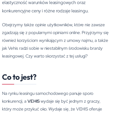
elastyczność warunków leasingowych oraz
konkurencyjne ceny i różne rodzaje leasingu.
Obejrzymy także opinie użytkowników, które nie zawsze
zgadzają się z popularnymi opiniami online. Przyjrzymy się
również korzyściom wynikającym z umowy najmu, a także
jak Vehis radzi sobie w niestabilnym środowisku branży
leasingowej. Czy warto skorzystać z tej usługi?
Co to jest?
Na rynku leasingu samochodowego panuje sporo
konkurencji, a
VEHIS
wydaje się być jednym z graczy,
który może przykuć oko. Wydaje się, że VEHIS oferuje