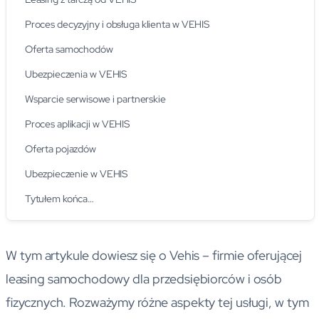
Proces decyzyjny i obsługa klienta w VEHIS
Oferta samochodów
Ubezpieczenia w VEHIS
Wsparcie serwisowe i partnerskie
Proces aplikacji w VEHIS
Oferta pojazdów
Ubezpieczenie w VEHIS
Tytułem końca…
W tym artykule dowiesz się o Vehis – firmie oferującej
leasing samochodowy dla przedsiębiorców i osób
fizycznych. Rozważymy różne aspekty tej usługi, w tym