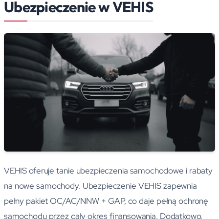
Ubezpieczenie w VEHIS
VEHIS oferuje tanie ubezpieczenia samochodowe i rabaty
na nowe samochody. Ubezpieczenie VEHIS zapewnia
pełny pakiet OC/AC/NNW + GAP, co daje pełną ochronę
samochodu przez cały okres finansowania. Dodatkowo,