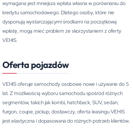
wymagana jest mniejsza wpłata własna w porównaniu do
kredytu samochodowego. Dlatego osoby, które nie
dysponują wystarczającymi środkami na początkową
wpłatę, mogą mieć problem ze skorzystaniem z oferty
VEHIS.
Oferta pojazdów
VEHIS oferuje samochody osobowe nowe i używane do 5
lat. Z możliwością wyboru samochodu spośród różnych
segmentów, takich jak kombi, hatchback, SUV, sedan,
furgon, coupe, pickup, dostawczy, oferta leasingu VEHIS
jest elastyczna i dopasowana do różnych potrzeb klientów.