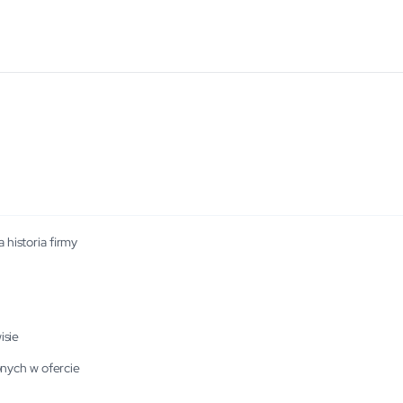
 historia firmy
isie
nych w ofercie