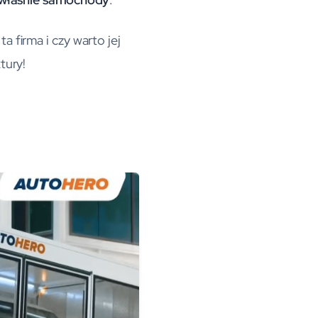
 firma i czy warto jej
tury!