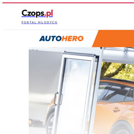
Czops
.pl
PORTAL MŁODYCH