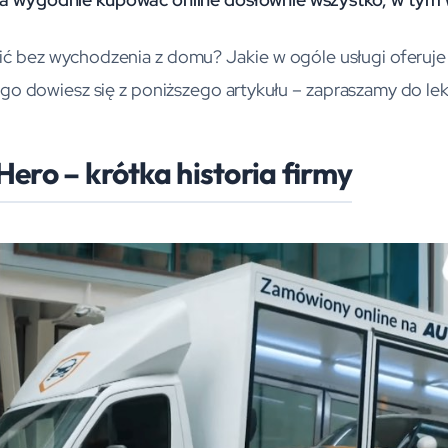
ić bez wychodzenia z domu? Jakie w ogóle usługi oferuje ta
go dowiesz się z poniższego artykułu – zapraszamy do lek
Hero – krótka historia firmy