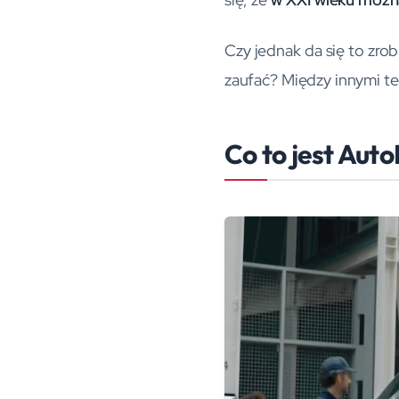
Czy jednak da się to zrob
zaufać? Między innymi te
Co to jest Auto