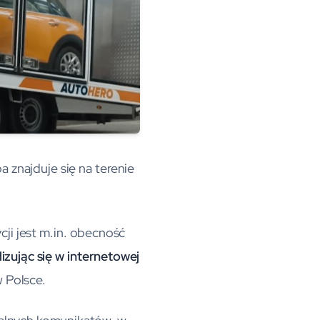
 znajduje się na terenie
cji jest m.in. obecność
izując się w internetowej
 Polsce.