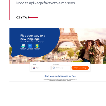
kogo ta aplikacja faktycznie ma sens.
CZYTAJ