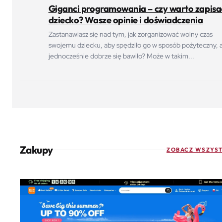
Giganci programowania – czy warto zapisa
dziecko? Wasze opinie i doświadczenia
Zastanawiasz się nad tym, jak zorganizować wolny czas
swojemu dziecku, aby spędziło go w sposób pożyteczny, a
jednocześnie dobrze się bawiło? Może w takim...
Zakupy
ZOBACZ WSZYST