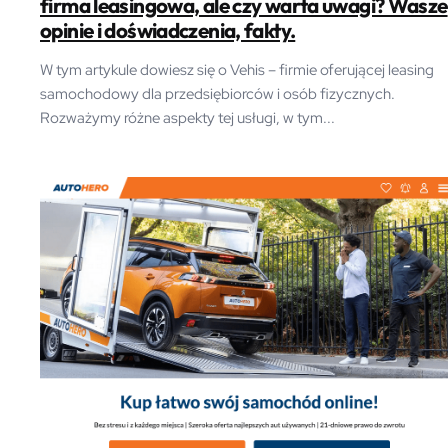
firma leasingowa, ale czy warta uwagi? Wasze
opinie i doświadczenia, fakty.
W tym artykule dowiesz się o Vehis – firmie oferującej leasing
samochodowy dla przedsiębiorców i osób fizycznych.
Rozważymy różne aspekty tej usługi, w tym...