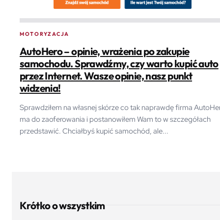
MOTORYZACJA
AutoHero – opinie, wrażenia po zakupie
samochodu. Sprawdźmy, czy warto kupić auto
przez Internet. Wasze opinie, nasz punkt
widzenia!
Sprawdziłem na własnej skórze co tak naprawdę firma AutoHe
ma do zaoferowania i postanowiłem Wam to w szczegółach
przedstawić. Chciałbyś kupić samochód, ale...
Krótko o wszystkim