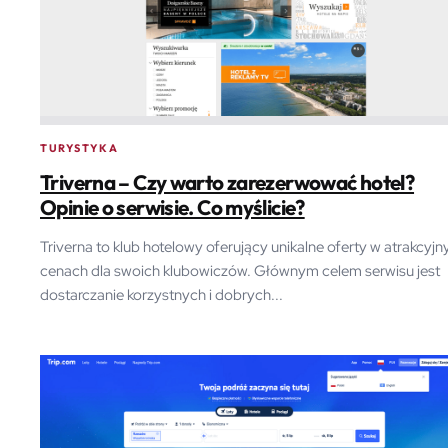
TURYSTYKA
Triverna – Czy warto zarezerwować hotel?
Opinie o serwisie. Co myślicie?
Triverna to klub hotelowy oferujący unikalne oferty w atrakcyjn
cenach dla swoich klubowiczów. Głównym celem serwisu jest
dostarczanie korzystnych i dobrych...